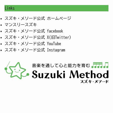
Links
スズキ・メソード公式 ホームページ
マンスリースズキ
スズキ・メソード公式 facebook
スズキ・メソード公式 X(旧Twitter)
スズキ・メソード公式 YouTube
スズキ・メソード公式 Instagram