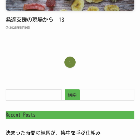
発達支援の現場から 13
2025年5月9日
1
検索
Recent Posts
決まった時間の練習が、集中を呼ぶ仕組み