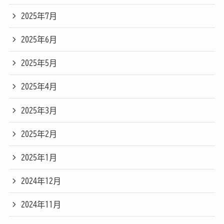
2025年7月
2025年6月
2025年5月
2025年4月
2025年3月
2025年2月
2025年1月
2024年12月
2024年11月