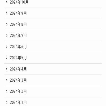
2024年10月
2024年9月
2024年8月
2024年7月
2024年6月
2024年5月
2024年4月
2024年3月
2024年2月
2024年1月