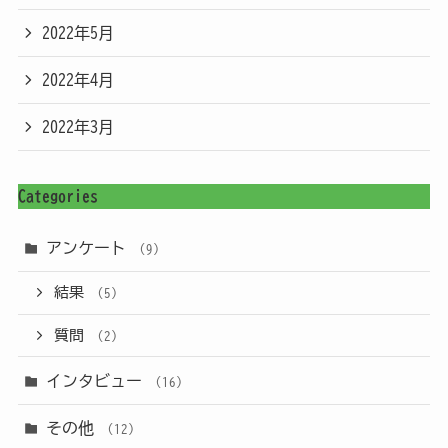
2022年5月
2022年4月
2022年3月
Categories
アンケート
(9)
結果
(5)
質問
(2)
インタビュー
(16)
その他
(12)