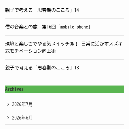
親子で考える「思春期のこころ」14
僕の音楽との旅 第16回「mobile phone」
環境と楽しさでやる気スイッチON！ 日常に活かすスズキ
式モチベーション向上術
親子で考える「思春期のこころ」13
Archives
2026年7月
2026年6月