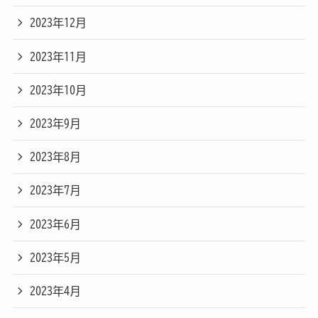
2023年12月
2023年11月
2023年10月
2023年9月
2023年8月
2023年7月
2023年6月
2023年5月
2023年4月