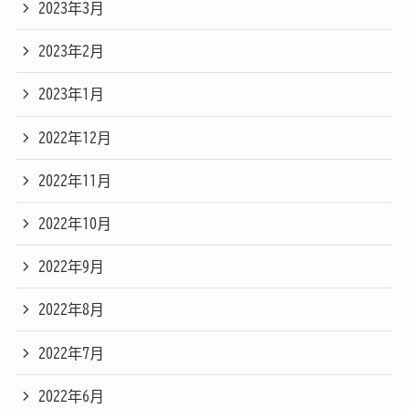
2023年3月
2023年2月
2023年1月
2022年12月
2022年11月
2022年10月
2022年9月
2022年8月
2022年7月
2022年6月