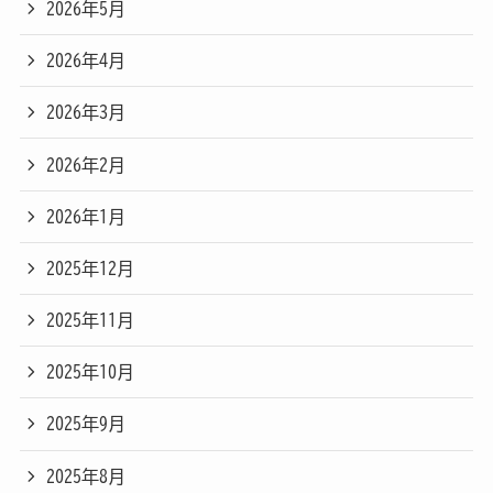
2026年5月
2026年4月
2026年3月
2026年2月
2026年1月
2025年12月
2025年11月
2025年10月
2025年9月
2025年8月