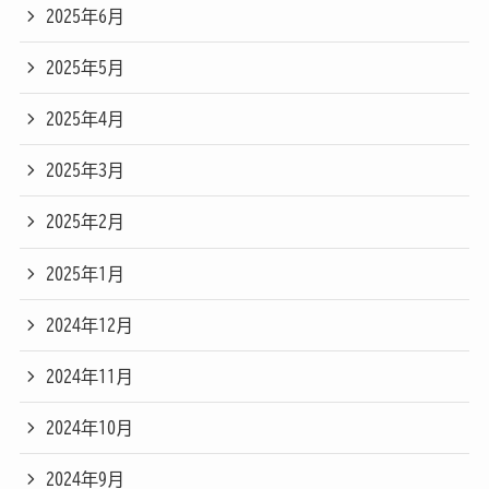
2025年6月
2025年5月
2025年4月
2025年3月
2025年2月
2025年1月
2024年12月
2024年11月
2024年10月
2024年9月