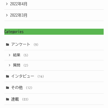
2022年4月
2022年3月
Categories
アンケート
(9)
結果
(5)
質問
(2)
インタビュー
(16)
その他
(12)
連載
(83)