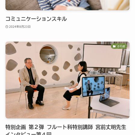
コミュニケーションスキル
2024年8月23日
その他
特別企画 第２弾 フルート科特別講師 宮前丈明先生
インタビュー第４回