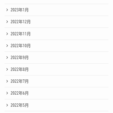
2023年1月
2022年12月
2022年11月
2022年10月
2022年9月
2022年8月
2022年7月
2022年6月
2022年5月