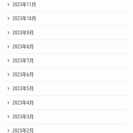
2023年11月
2023年10月
2023年9月
2023年8月
2023年7月
2023年6月
2023年5月
2023年4月
2023年3月
2023年2月