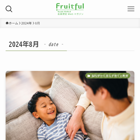
ホーム
2024年
8月
2024年8月
– date –
脳科学から見る子育てと教育