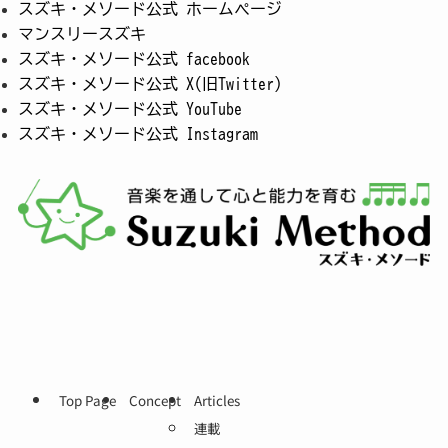
スズキ・メソード公式 ホームページ
マンスリースズキ
スズキ・メソード公式 facebook
スズキ・メソード公式 X(旧Twitter)
スズキ・メソード公式 YouTube
スズキ・メソード公式 Instagram
Top Page
Concept
Articles
連載