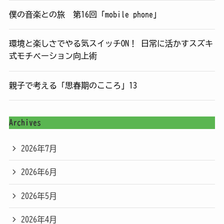
僕の音楽との旅 第16回「mobile phone」
環境と楽しさでやる気スイッチON！ 日常に活かすスズキ
式モチベーション向上術
親子で考える「思春期のこころ」13
Archives
2026年7月
2026年6月
2026年5月
2026年4月