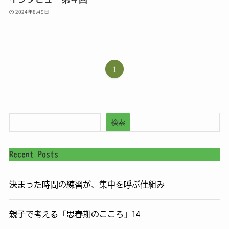
2024年8月9日
1
検索
Recent Posts
決まった時間の練習が、集中を呼ぶ仕組み
親子で考える「思春期のこころ」14