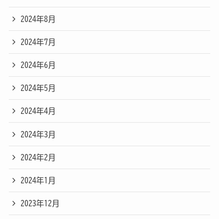
2024年8月
2024年7月
2024年6月
2024年5月
2024年4月
2024年3月
2024年2月
2024年1月
2023年12月