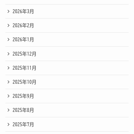
2026年3月
2026年2月
2026年1月
2025年12月
2025年11月
2025年10月
2025年9月
2025年8月
2025年7月