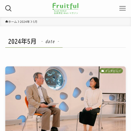
ホーム
2024年
5月
2024年5月
– date –
インタビュー