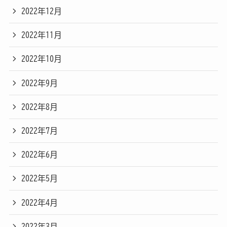
2022年12月
2022年11月
2022年10月
2022年9月
2022年8月
2022年7月
2022年6月
2022年5月
2022年4月
2022年3月