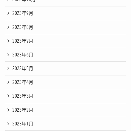
2023年9月
2023年8月
2023年7月
2023年6月
2023年5月
2023年4月
2023年3月
2023年2月
2023年1月