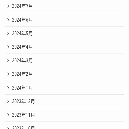
2024年7月
2024年6月
2024年5月
2024年4月
2024年3月
2024年2月
2024年1月
2023年12月
2023年11月
2023年10月