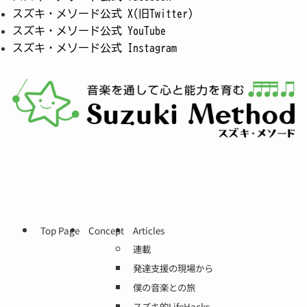
スズキ・メソード公式 X(旧Twitter)
スズキ・メソード公式 YouTube
スズキ・メソード公式 Instagram
Top Page
Concept
Articles
連載
発達支援の現場から
僕の音楽との旅
スズキ的LifeHacks