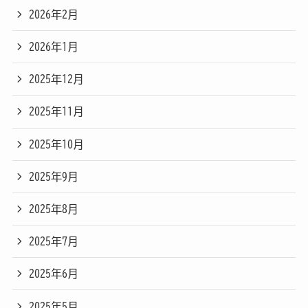
2026年2月
2026年1月
2025年12月
2025年11月
2025年10月
2025年9月
2025年8月
2025年7月
2025年6月
2025年5月