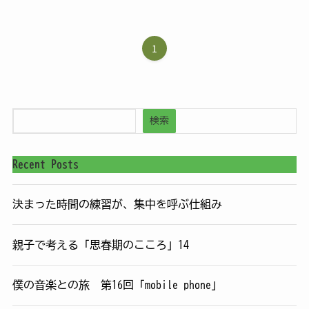
1
検索
Recent Posts
決まった時間の練習が、集中を呼ぶ仕組み
親子で考える「思春期のこころ」14
僕の音楽との旅 第16回「mobile phone」