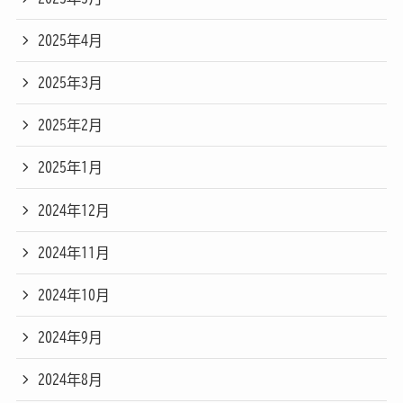
2025年4月
2025年3月
2025年2月
2025年1月
2024年12月
2024年11月
2024年10月
2024年9月
2024年8月