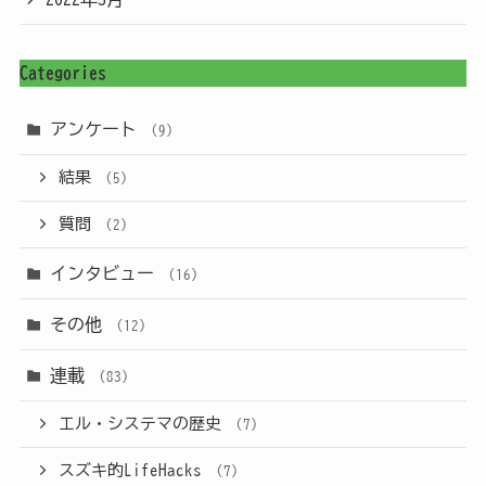
Categories
アンケート
(9)
結果
(5)
質問
(2)
インタビュー
(16)
その他
(12)
連載
(83)
エル・システマの歴史
(7)
スズキ的LifeHacks
(7)