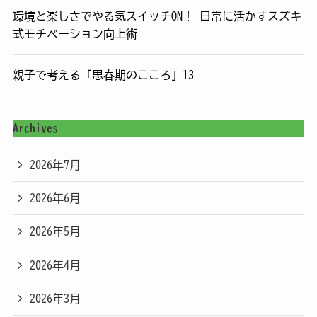
環境と楽しさでやる気スイッチON！ 日常に活かすスズキ
式モチベーション向上術
親子で考える「思春期のこころ」13
Archives
2026年7月
2026年6月
2026年5月
2026年4月
2026年3月