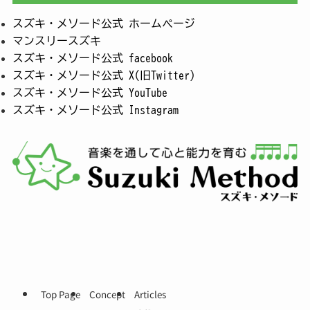
スズキ・メソード公式 ホームページ
マンスリースズキ
スズキ・メソード公式 facebook
スズキ・メソード公式 X(旧Twitter)
スズキ・メソード公式 YouTube
スズキ・メソード公式 Instagram
Top Page
Concept
Articles