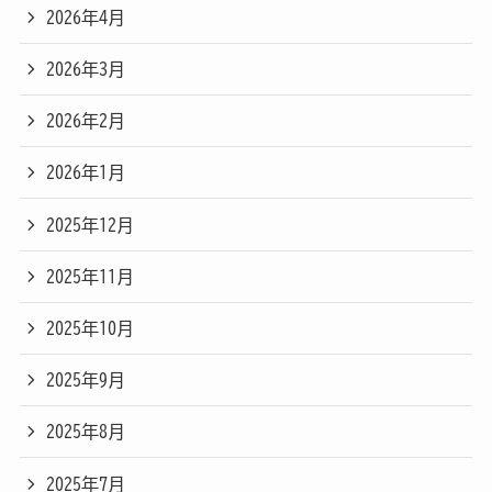
2026年4月
2026年3月
2026年2月
2026年1月
2025年12月
2025年11月
2025年10月
2025年9月
2025年8月
2025年7月