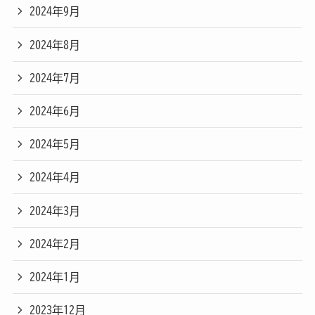
2024年9月
2024年8月
2024年7月
2024年6月
2024年5月
2024年4月
2024年3月
2024年2月
2024年1月
2023年12月