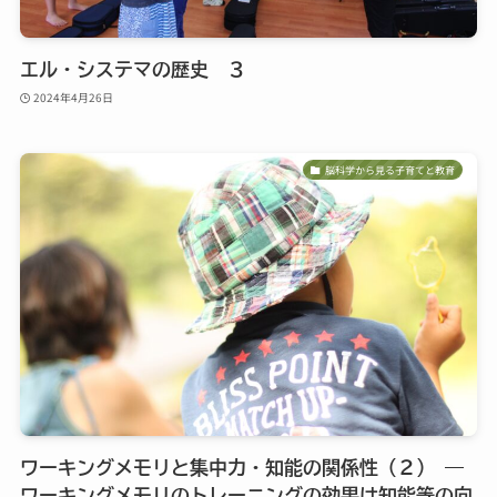
エル・システマの歴史 ３
2024年4月26日
脳科学から見る子育てと教育
ワーキングメモリと集中力・知能の関係性（２） ―
ワーキングメモリのトレーニングの効果は知能等の向