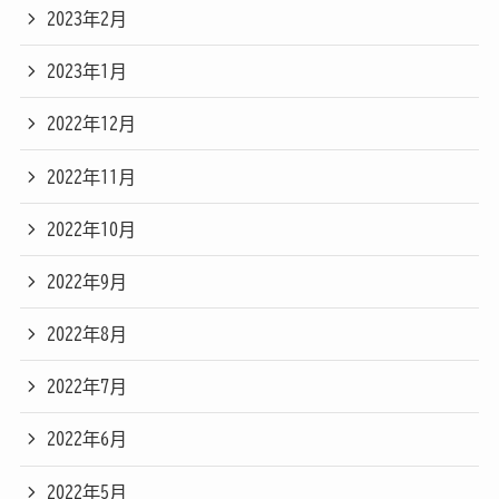
2023年2月
2023年1月
2022年12月
2022年11月
2022年10月
2022年9月
2022年8月
2022年7月
2022年6月
2022年5月