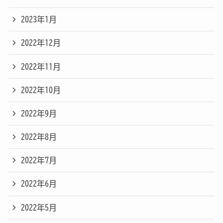
2023年1月
2022年12月
2022年11月
2022年10月
2022年9月
2022年8月
2022年7月
2022年6月
2022年5月