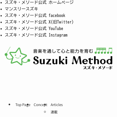
スズキ・メソード公式 ホームページ
マンスリースズキ
スズキ・メソード公式 facebook
スズキ・メソード公式 X(旧Twitter)
スズキ・メソード公式 YouTube
スズキ・メソード公式 Instagram
Top Page
Concept
Articles
連載