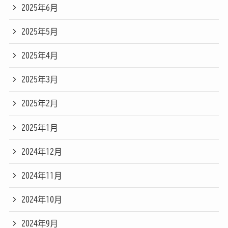
2025年6月
2025年5月
2025年4月
2025年3月
2025年2月
2025年1月
2024年12月
2024年11月
2024年10月
2024年9月