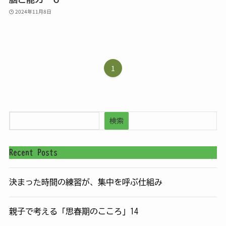
2024年11月8日
1
検索
Recent Posts
決まった時間の練習が、集中を呼ぶ仕組み
親子で考える「思春期のこころ」14