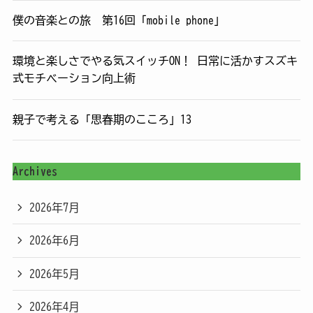
僕の音楽との旅 第16回「mobile phone」
環境と楽しさでやる気スイッチON！ 日常に活かすスズキ
式モチベーション向上術
親子で考える「思春期のこころ」13
Archives
2026年7月
2026年6月
2026年5月
2026年4月