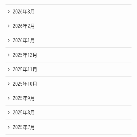
2026年3月
2026年2月
2026年1月
2025年12月
2025年11月
2025年10月
2025年9月
2025年8月
2025年7月