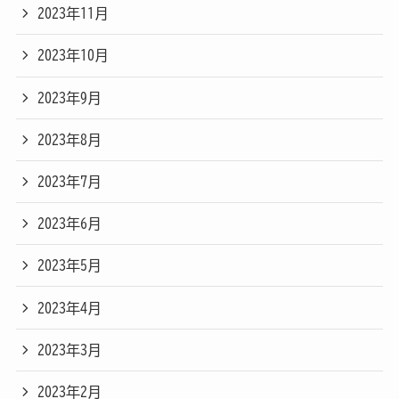
2023年11月
2023年10月
2023年9月
2023年8月
2023年7月
2023年6月
2023年5月
2023年4月
2023年3月
2023年2月