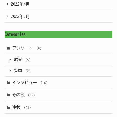
2022年4月
2022年3月
Categories
アンケート
(9)
結果
(5)
質問
(2)
インタビュー
(16)
その他
(12)
連載
(83)