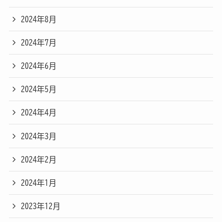
2024年8月
2024年7月
2024年6月
2024年5月
2024年4月
2024年3月
2024年2月
2024年1月
2023年12月