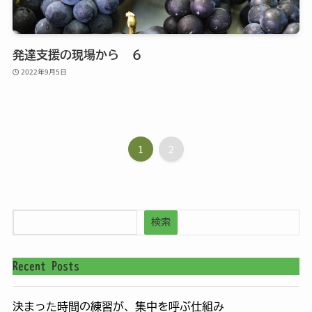
発達支援の現場から ６
2022年9月5日
1
2
検索
Recent Posts
決まった時間の練習が、集中を呼ぶ仕組み