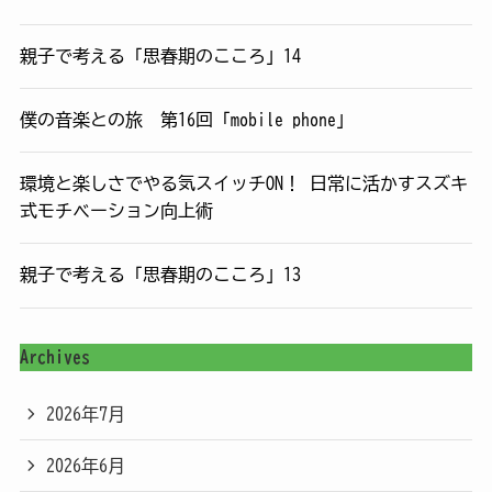
親子で考える「思春期のこころ」14
僕の音楽との旅 第16回「mobile phone」
環境と楽しさでやる気スイッチON！ 日常に活かすスズキ
式モチベーション向上術
親子で考える「思春期のこころ」13
Archives
2026年7月
2026年6月