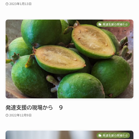
2023年1月13日
発達支援の現場から
発達支援の現場から ９
2022年12月9日
発達支援の現場から