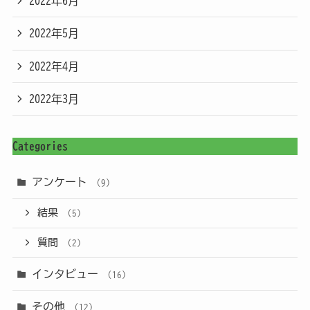
2022年6月
2022年5月
2022年4月
2022年3月
Categories
アンケート
(9)
結果
(5)
質問
(2)
インタビュー
(16)
その他
(12)