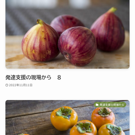
発達支援の現場から ８
2022年11月11日
発達支援の現場から