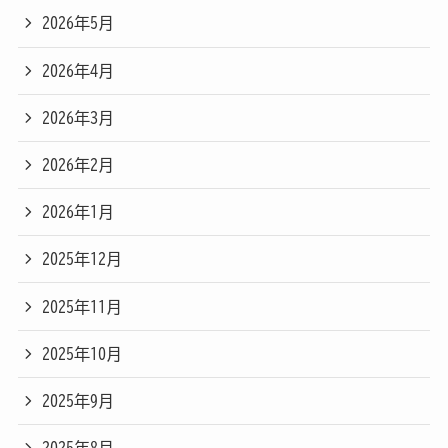
2026年5月
2026年4月
2026年3月
2026年2月
2026年1月
2025年12月
2025年11月
2025年10月
2025年9月