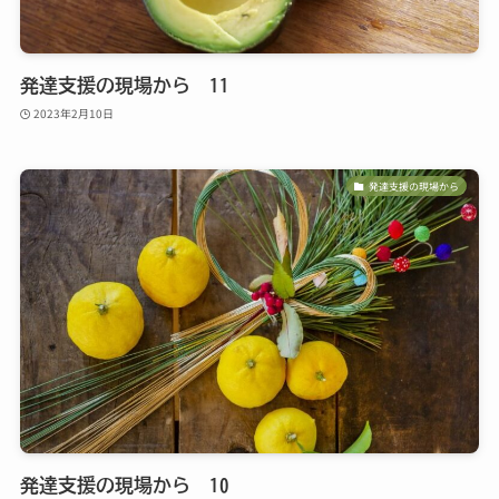
発達支援の現場から 11
2023年2月10日
発達支援の現場から
発達支援の現場から 10