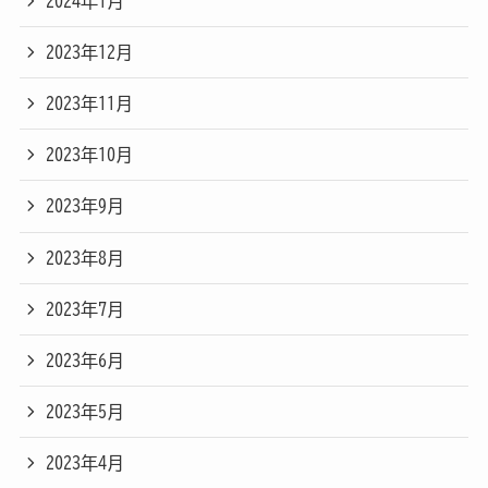
2024年1月
2023年12月
2023年11月
2023年10月
2023年9月
2023年8月
2023年7月
2023年6月
2023年5月
2023年4月