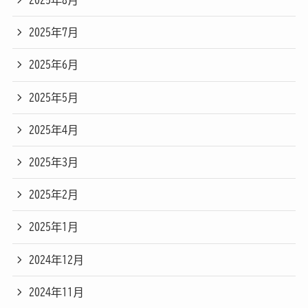
2025年8月
2025年7月
2025年6月
2025年5月
2025年4月
2025年3月
2025年2月
2025年1月
2024年12月
2024年11月