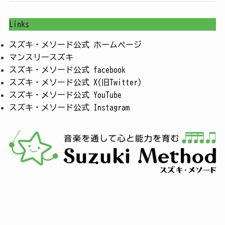
Links
スズキ・メソード公式 ホームページ
マンスリースズキ
スズキ・メソード公式 facebook
スズキ・メソード公式 X(旧Twitter)
スズキ・メソード公式 YouTube
スズキ・メソード公式 Instagram