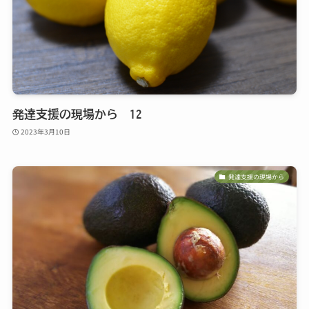
発達支援の現場から 12
2023年3月10日
発達支援の現場から