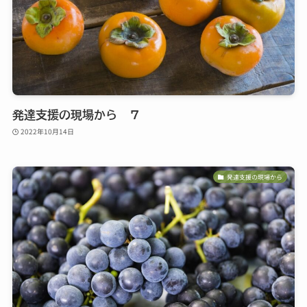
発達支援の現場から ７
2022年10月14日
発達支援の現場から