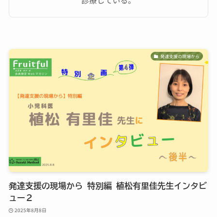
発達支援の現場から
発達支援の現場から 特別編 植松有里佳先生インタビ
ュー２
2025年8月8日