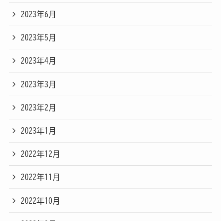
2023年6月
2023年5月
2023年4月
2023年3月
2023年2月
2023年1月
2022年12月
2022年11月
2022年10月