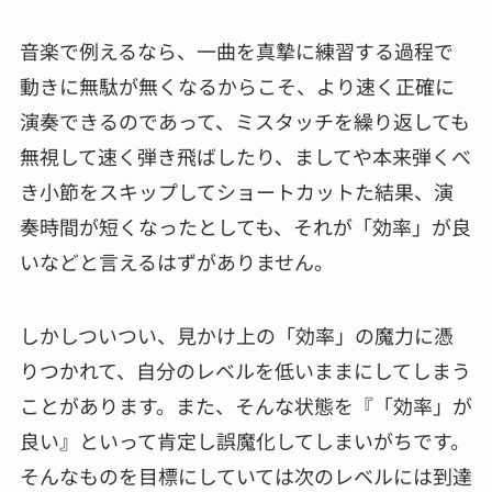
音楽で例えるなら、一曲を真摯に練習する過程で
動きに無駄が無くなるからこそ、より速く正確に
演奏できるのであって、ミスタッチを繰り返しても
無視して速く弾き飛ばしたり、ましてや本来弾くべ
き小節をスキップしてショートカットた結果、演
奏時間が短くなったとしても、それが「効率」が良
いなどと言えるはずがありません。
しかしついつい、見かけ上の「効率」の魔力に憑
りつかれて、自分のレベルを低いままにしてしまう
ことがあります。また、そんな状態を『「効率」が
良い』といって肯定し誤魔化してしまいがちです。
そんなものを目標にしていては次のレベルには到達