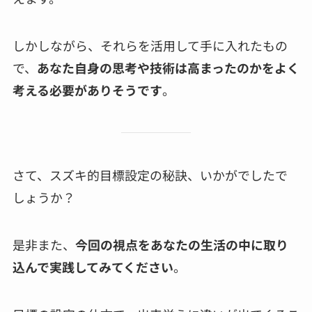
しかしながら、それらを活用して手に入れたもの
で、
あなた自身の思考や技術は高まったのかをよく
考える必要がありそうです
。
さて、スズキ的目標設定の秘訣、いかがでしたで
しょうか？
是非また、
今回の視点をあなたの生活の中に取り
込んで実践してみてください
。