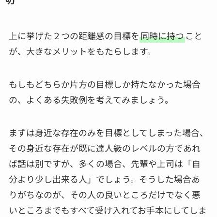
上に挙げた２つの距離感の目標を
同時に持つ
こと
が、大きなメリットをもたらします。
もしもどちらか片方の目標しか持たなかった場合
の、よくある失敗例を考えてみましょう。
まずは身近な存在のみを目標としてしまった場合、
その身近な存在が既に達人級のレベルの方であれ
ば話は別ですが、多くの場合、先輩や上司は「自
分より少し出来る人」でしょう。そうした場合あ
りがちなのが、その人の良いところだけでなく悪
いところまでもすべて受け入れてお手本にしてしま