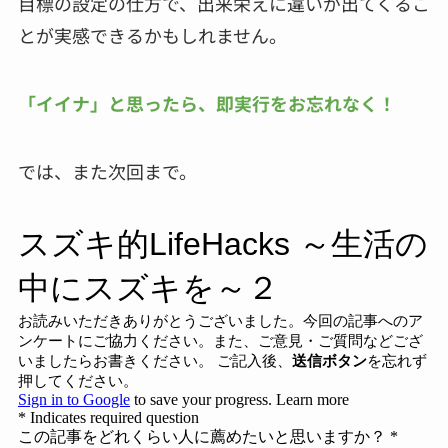
目標の設定の仕方で、出来栄えに違いが出てくるこ
とが実感できるかもしれません。
「イイナ」と思ったら、即実行をお忘れなく！
では、また次回まで。