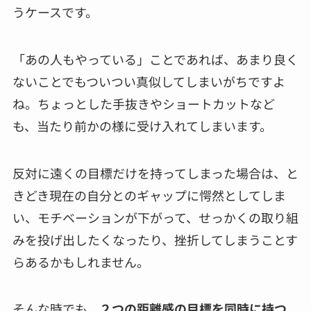
うケースです。
「あの人もやっている」ことであれば、あまり良く
ないことでもついつい真似してしまいがちですよ
ね。ちょっとした手抜きやショートカットなど
も、当たり前かの様に受け入れてしまいます。
反対に遠くの目標だけを持ってしまった場合は、と
きどき現在の自分とのギャップに愕然としてしま
い、モチベーションが下がって、せっかくの取り組
みを投げ出したくなったり、挫折してしまうことす
らあるかもしれません。
そんな時でも、
２つの距離感の目標を同時に持つ