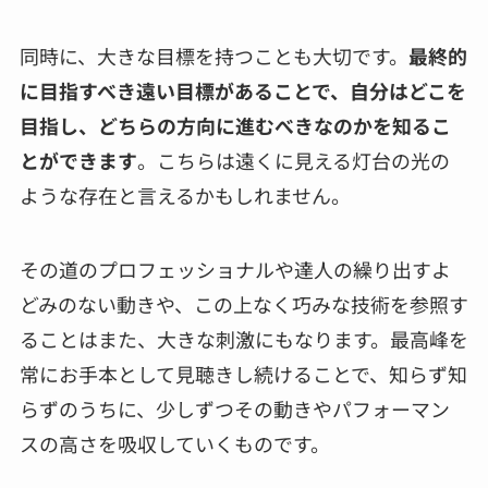
同時に、大きな目標を持つことも大切です。
最終的
に目指すべき遠い目標があることで、自分はどこを
目指し、どちらの方向に進むべきなのかを知るこ
とができます
。こちらは遠くに見える灯台の光の
ような存在と言えるかもしれません。
その道のプロフェッショナルや達人の繰り出すよ
どみのない動きや、この上なく巧みな技術を参照す
ることはまた、大きな刺激にもなります。最高峰を
常にお手本として見聴きし続けることで、知らず知
らずのうちに、少しずつその動きやパフォーマン
スの高さを吸収していくものです。