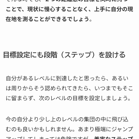
ことで、現状に慢心することなく、上手に自分の現
在地を測ることができるでしょう
。
目標設定にも段階（ステップ）を設ける
自分があるレベルに到達したと思ったら、あるい
は周りからそう認められてきたら、いつまでもそこ
に留まらず、次のレベルの目標を設定しましょう。
今の自分より少し上のレベルの集団の中に飛び込
むのも良いかもしれません。あまり極端にジャンプ
アップしてしまっては危険ですが、
着実なステップ