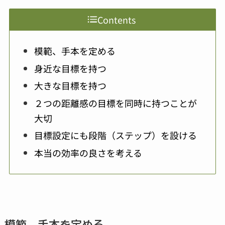
Contents
模範、手本を定める
身近な目標を持つ
大きな目標を持つ
２つの距離感の目標を同時に持つことが
大切
目標設定にも段階（ステップ）を設ける
本当の効率の良さを考える
模範、手本を定める