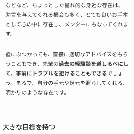
などなど、ちょっとした憧れ的な身近な存在は、
助言を与えてくれる機会も多く、とても良いお手本
として心の中に存在し、メンターにもなってくれま
す。
壁にぶつかっても、直接に適切なアドバイスをもら
うこともでき、先輩の
過去の経験談を道しるべにし
て、事前にトラブルを避けることもできる
でしょ
う。まるで、自分の手元や足元を照らしてくれる、
明かりのような存在です。
大きな目標を持つ