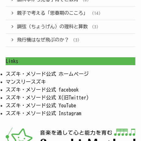
親子で考える「思春期のこころ」
(14)
調弦（ちょうげん）の理科と算数
(3)
飛行機はなぜ飛ぶのか？
(3)
Links
スズキ・メソード公式 ホームページ
マンスリースズキ
スズキ・メソード公式 facebook
スズキ・メソード公式 X(旧Twitter)
スズキ・メソード公式 YouTube
スズキ・メソード公式 Instagram