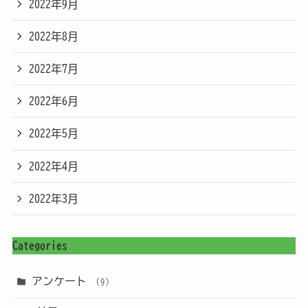
2022年9月
2022年8月
2022年7月
2022年6月
2022年5月
2022年4月
2022年3月
Categories
アンケート
(9)