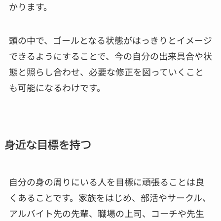
かります。
頭の中で、ゴールとなる状態がはっきりとイメージ
できるようにすることで、今の自分の出来具合や状
態と照らし合わせ、必要な修正を図っていくこと
も可能になるわけです。
身近な目標を持つ
自分の身の周りにいる人を目標に頑張ることは良
くあることです。家族をはじめ、部活やサークル、
アルバイト先の先輩、職場の上司、コーチや先生