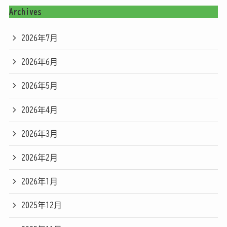
Archives
2026年7月
2026年6月
2026年5月
2026年4月
2026年3月
2026年2月
2026年1月
2025年12月