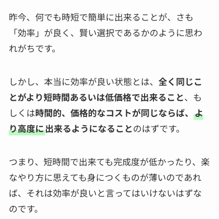
昨今、何でも時短で簡単に出来ることが、さも
「効率」が良く、賢い選択であるかのように思わ
れがちです。
しかし、本当に効率が良い状態とは、
全く同じこ
とがより短時間あるいは低価格で出来ること
、も
しくは
時間的、価格的なコストが同じならば、
よ
り高度に
出来るようになること
のはずです。
つまり、短時間で出来ても完成度が低かったり、楽
なやり方に思えても身につくものが薄いのであれ
ば、それは効率が良いと言ってはいけないはずな
のです。