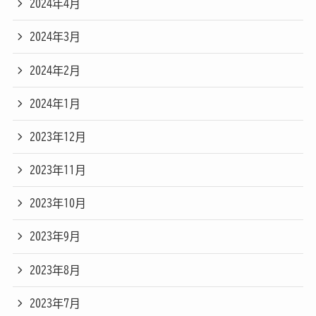
2024年4月
2024年3月
2024年2月
2024年1月
2023年12月
2023年11月
2023年10月
2023年9月
2023年8月
2023年7月