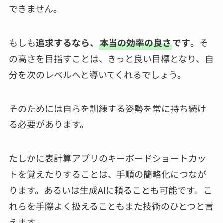
できません。
もしも
追求するなら、
本当の効率の良さ
です
。そ
の高さを目指すことは、きっと良い目標となり、自
分を次のレベルへと導いてくれるでしょう。
そのためには自らを訓練する姿勢を常に持ち続け
る必要があります。
たしかに表計算アプリのキーボードショートカッ
トを覚えたりすることは、手順の簡略化につなが
ります。あるいは生成AIに頼ることも可能です。こ
れらを手際よく扱えることもまた技術のひとつと言
えます。