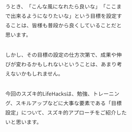
うとき、「こんな風になれたら良いな」「ここま
で出来るようになりたいな」という目標を設定す
ることは、皆様も普段から良くしていることだと
思います。
しかし、その目標の設定の仕方次第で、成果や伸
びが変わるかもしれないということは、あまり考
えないかもしれません。
今回のスズキ的LifeHacksは、勉強、トレーニン
グ、スキルアップなどに大事な要素である「目標
設定」について、スズキ的アプローチをご紹介した
いと思います。