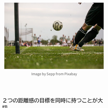
Image by Sepp from Pixabay
２つの距離感の目標を同時に持つことが大
切