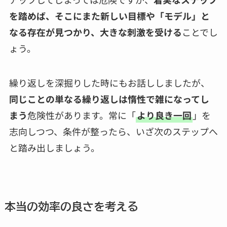
を踏めば、そこにまた新しい目標や「モデル」と
なる存在が見つかり、大きな刺激を受ける
ことでし
ょう。
繰り返しを深掘りした時にもお話ししましたが、
同じことの単なる繰り返しは惰性で雑になってし
まう
危険性があります。常に「
より良き一回
」を
志向しつつ、条件が整ったら、いざ次のステップへ
と踏み出しましょう。
本当の効率の良さを考える