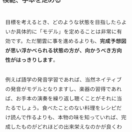
目標を考えるとき、どのような状態を目指したらよ
いか具体的に「モデル」を定めることは非常に有
効です。ただ闇雲に事を進めるよりも、
完成予想図
が思い浮かべられる状態の方が、向かうべき方向
性がはっきりします
。
例えば語学の発音学習であれば、当然ネイティブ
の発音がモデルとなりますし、楽器の習得であれ
ば、お手本の演奏を繰り返し聴くことがそれに当
たるでしょう。食べたことのない料理をレシピだ
け読んで作るよりも、本物の味を知っていれば、完
成したものがどれほどの出来栄えなのかが良くわ