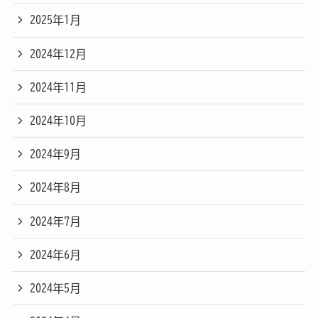
2025年1月
2024年12月
2024年11月
2024年10月
2024年9月
2024年8月
2024年7月
2024年6月
2024年5月