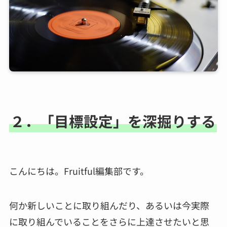
２．「目標設定」を深掘りする
こんにちは。Fruitful編集部です。
何か新しいことに取り組んだり、あるいは今実際
に取り組んでいることをさらに上達させたいと思