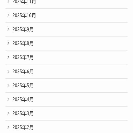
2025年11月
2025年10月
2025年9月
2025年8月
2025年7月
2025年6月
2025年5月
2025年4月
2025年3月
2025年2月