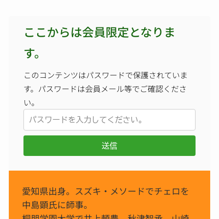
ここからは会員限定となりま
す。
このコンテンツはパスワードで保護されていま
す。パスワードは会員メール等でご確認くださ
い。
送信
愛知県出身。スズキ・メソードでチェロを
中島顕氏に師事。
桐朋学園大学で井上頼豊、秋津智承、山崎