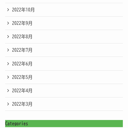
2022年10月
2022年9月
2022年8月
2022年7月
2022年6月
2022年5月
2022年4月
2022年3月
Categories