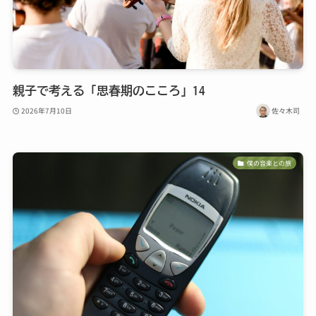
親子で考える「思春期のこころ」14
2026年7月10日
佐々木司
僕の音楽との旅