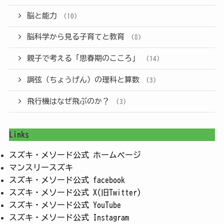
脳と能力
(10)
脳科学から見る子育てと教育
(8)
親子で考える「思春期のこころ」
(14)
調弦（ちょうげん）の理科と算数
(3)
飛行機はなぜ飛ぶのか？
(3)
Links
スズキ・メソード公式 ホームページ
マンスリースズキ
スズキ・メソード公式 facebook
スズキ・メソード公式 X(旧Twitter)
スズキ・メソード公式 YouTube
スズキ・メソード公式 Instagram