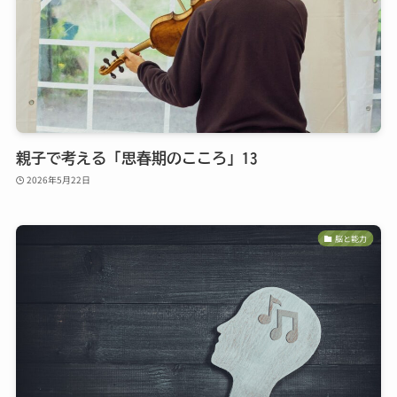
親子で考える「思春期のこころ」13
2026年5月22日
脳と能力