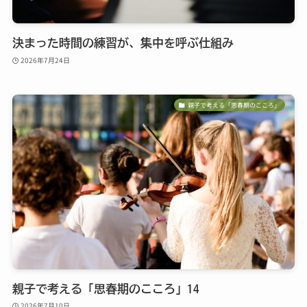
決まった時間の練習が、集中を呼ぶ仕組み
2026年7月24日
親子で考える「思春期のこころ」
親子で考える「思春期のこころ」14
2026年7月10日