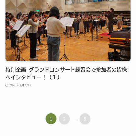
特別企画 グランドコンサート練習会で参加者の皆様
へインタビュー！（１）
2026年2月27日
1
2
...
5