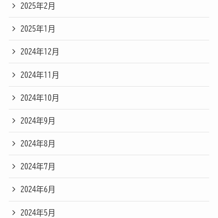
2025年2月
2025年1月
2024年12月
2024年11月
2024年10月
2024年9月
2024年8月
2024年7月
2024年6月
2024年5月