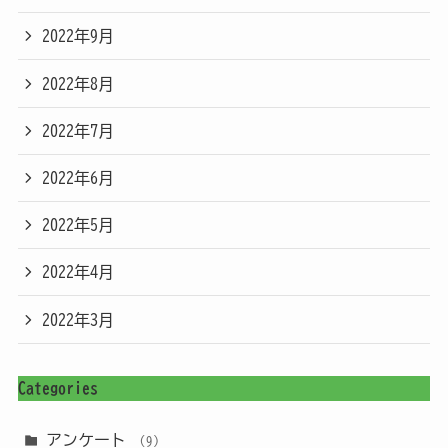
2022年9月
2022年8月
2022年7月
2022年6月
2022年5月
2022年4月
2022年3月
Categories
アンケート
(9)