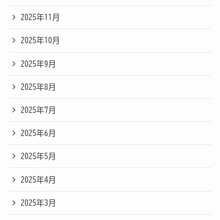
2025年11月
2025年10月
2025年9月
2025年8月
2025年7月
2025年6月
2025年5月
2025年4月
2025年3月