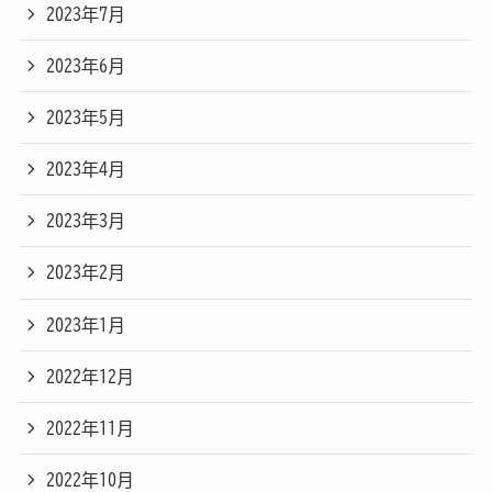
2023年7月
2023年6月
2023年5月
2023年4月
2023年3月
2023年2月
2023年1月
2022年12月
2022年11月
2022年10月