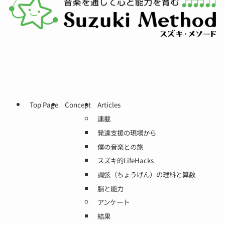
Top Page
Concept
Articles
連載
発達支援の現場から
僕の音楽との旅
スズキ的LifeHacks
調弦（ちょうげん）の理科と算数
脳と能力
アンケート
結果