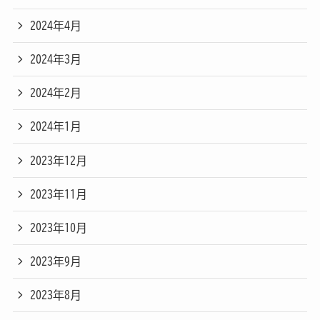
2024年4月
2024年3月
2024年2月
2024年1月
2023年12月
2023年11月
2023年10月
2023年9月
2023年8月