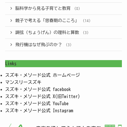
脳科学から見る子育てと教育
(8)
親子で考える「思春期のこころ」
(14)
調弦（ちょうげん）の理科と算数
(3)
飛行機はなぜ飛ぶのか？
(3)
Links
スズキ・メソード公式 ホームページ
マンスリースズキ
スズキ・メソード公式 facebook
スズキ・メソード公式 X(旧Twitter)
スズキ・メソード公式 YouTube
スズキ・メソード公式 Instagram