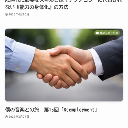
ない『能力の身体化』の方法
2026年4月10日
僕の音楽との旅
僕の音楽との旅 第15回「Reemployment」
2026年3月27日