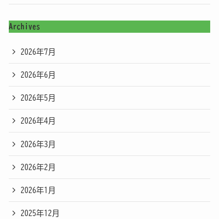
Archives
2026年7月
2026年6月
2026年5月
2026年4月
2026年3月
2026年2月
2026年1月
2025年12月