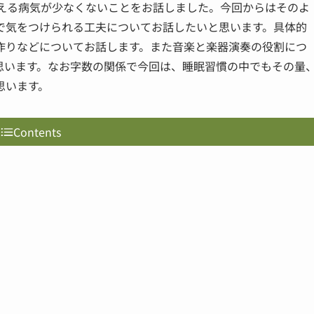
迎える病気が少なくないことをお話しました。今回からはそのよ
で気をつけられる工夫についてお話したいと思います。具体的
作りなどについてお話します。また音楽と楽器演奏の役割につ
思います。なお字数の関係で今回は、睡眠習慣の中でもその量
思います。
Contents