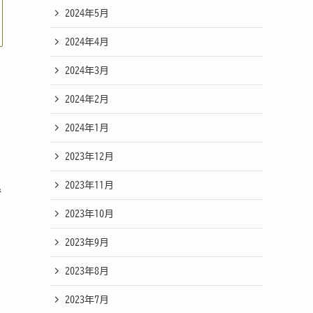
2024年5月
2024年4月
2024年3月
2024年2月
2024年1月
2023年12月
2023年11月
で
2023年10月
2023年9月
2023年8月
2023年7月