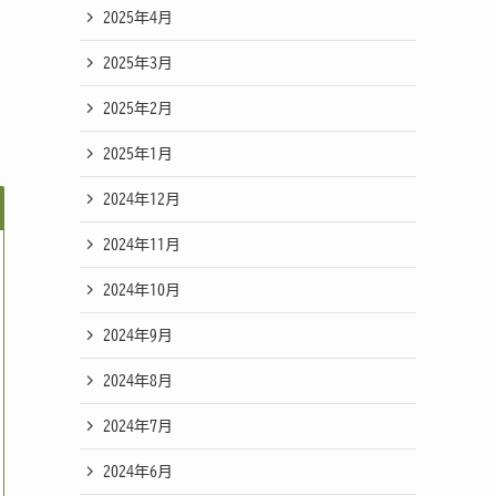
2025年4月
2025年3月
、
2025年2月
2025年1月
2024年12月
2024年11月
2024年10月
2024年9月
2024年8月
2024年7月
2024年6月