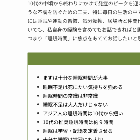
10代の中頃から終わりにかけて発症のピークを
うな不調を防ぐための工夫、特に毎日の生活の中
には睡眠や運動の習慣、気分転換、居場所と仲間
いても、私自身の経験を含めてもお話できればと
つまり「睡眠時間」に焦点をあててお話したいと
まずは十分な睡眠時間が大事
睡眠不足は死にたい気持ちを強める
睡眠時間の常識は非常識
睡眠不足は大人だけじゃない
アジア人の睡眠時間は10代から短い
10代の推奨睡眠時間は約９時間
睡眠は学習・記憶を定着させる
十分な睡眠は学習にも大切