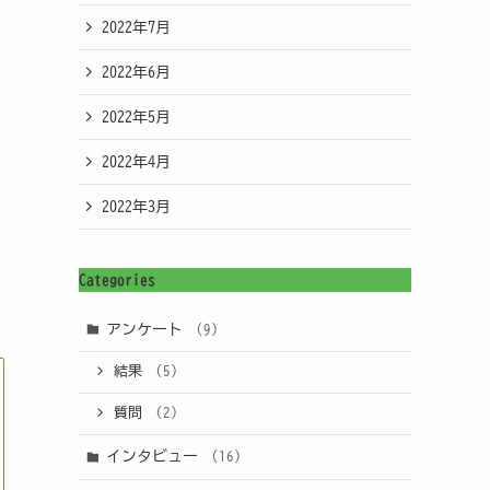
2022年7月
2022年6月
2022年5月
2022年4月
2022年3月
Categories
アンケート
(9)
結果
(5)
質問
(2)
インタビュー
(16)