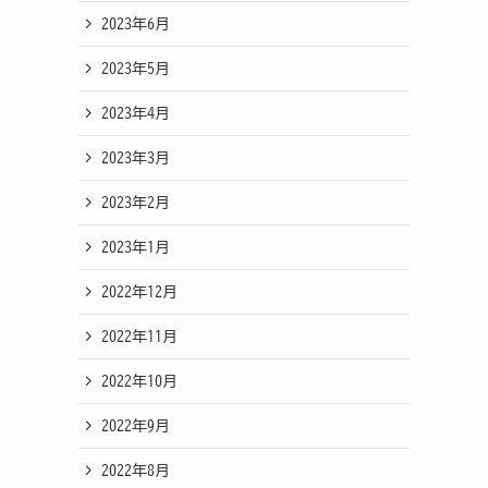
2023年6月
2023年5月
2023年4月
2023年3月
2023年2月
2023年1月
2022年12月
2022年11月
2022年10月
2022年9月
2022年8月