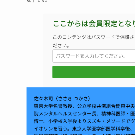
ここからは会員限定とな
このコンテンツはパスワードで保護さ
ださい。
佐々木司（ささき つかさ）
東京大学名誉教授、公立学校共済組合関東中央
院メンタルヘルスセンター長、精神科医師・医
博士。小学校入学後よりスズキ・メソードでヴ
イオリンを習う。東京大学医学部医学科卒後、