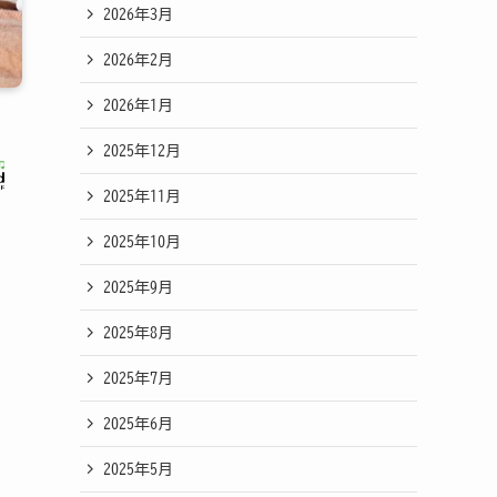
2026年3月
2026年2月
2026年1月
2025年12月
2025年11月
2025年10月
2025年9月
2025年8月
2025年7月
2025年6月
2025年5月