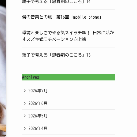
親子で考える「思春期のこころ」14
僕の音楽との旅 第16回「mobile phone」
環境と楽しさでやる気スイッチON！ 日常に活か
すスズキ式モチベーション向上術
親子で考える「思春期のこころ」13
Archives
2026年7月
2026年6月
2026年5月
2026年4月