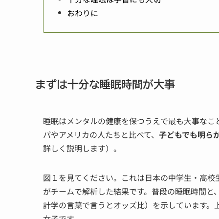
おわりに
まずは十分な睡眠時間が大事
睡眠はメンタルの健康を保つうえで最も大事なこ
パやアメリカの人たちと比べて、
子どもでも明ら
詳しく説明します）。
図１を見てください。これは日本の中学生・高校
がチームで解析した結果です。普段の睡眠時間と
計学の言葉で言うとオッズ比）を示しています。
女子です。