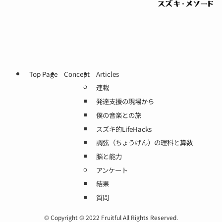
Top Page
Concept
Articles
連載
発達支援の現場から
僕の音楽との旅
スズキ的LifeHacks
調弦（ちょうげん）の理科と算数
脳と能力
アンケート
結果
質問
©
Copyright © 2022 Fruitful All Rights Reserved.