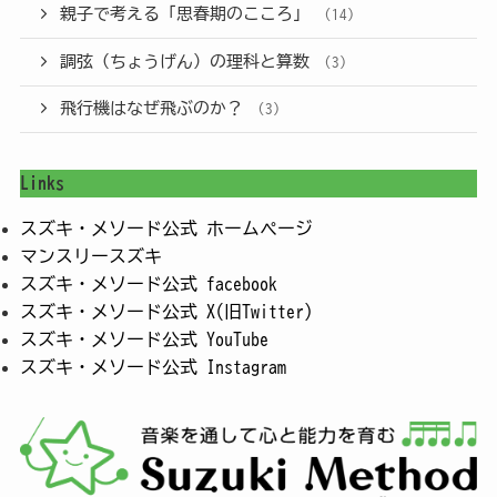
親子で考える「思春期のこころ」
(14)
調弦（ちょうげん）の理科と算数
(3)
飛行機はなぜ飛ぶのか？
(3)
Links
スズキ・メソード公式 ホームページ
マンスリースズキ
スズキ・メソード公式 facebook
スズキ・メソード公式 X(旧Twitter)
スズキ・メソード公式 YouTube
スズキ・メソード公式 Instagram