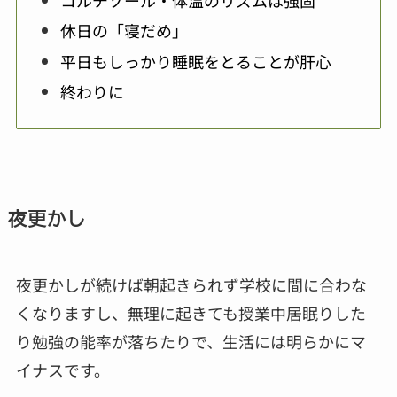
休日の「寝だめ」
平日もしっかり睡眠をとることが肝心
終わりに
夜更かし
夜更かしが続けば朝起きられず学校に間に合わな
くなりますし、無理に起きても授業中居眠りした
り勉強の能率が落ちたりで、生活には明らかにマ
イナスです。