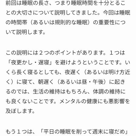
前回は睡眠の長さ、つまり睡眠時間を十分とるこ
との大切さについて説明してきました。今回は睡眠
の時間帯（あるいは規則的な睡眠）の重要性につ
いて説明します。
この説明には２つのポイントがあります。１つは
「夜更かし・遅寝」を避けようということです。い
くら長く寝るとしても、夜遅く（あるいは明け方近
く）に寝て、朝遅く（あるいは昼・午後）に起き
るのでは、生活の維持はもちろん、体調の維持に
も良くないことです。メンタルの健康にも悪影響を
及ぼします。
もう１つは、「平日の睡眠を削って週末に寝だめ」