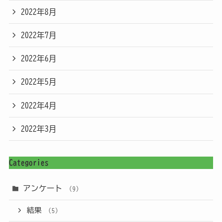
2022年8月
2022年7月
2022年6月
2022年5月
2022年4月
2022年3月
Categories
アンケート
(9)
結果
(5)