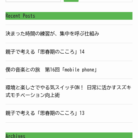
Recent Posts
決まった時間の練習が、集中を呼ぶ仕組み
親子で考える「思春期のこころ」14
僕の音楽との旅 第16回「mobile phone」
環境と楽しさでやる気スイッチON！ 日常に活かすスズキ
式モチベーション向上術
親子で考える「思春期のこころ」13
Archives