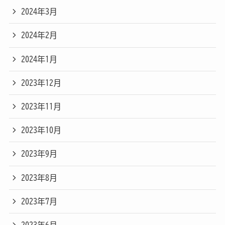
2024年3月
2024年2月
2024年1月
2023年12月
2023年11月
2023年10月
2023年9月
2023年8月
2023年7月
2023年6月