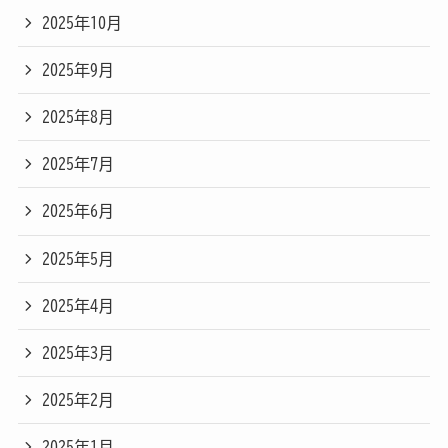
2025年10月
2025年9月
2025年8月
2025年7月
2025年6月
2025年5月
2025年4月
2025年3月
2025年2月
2025年1月