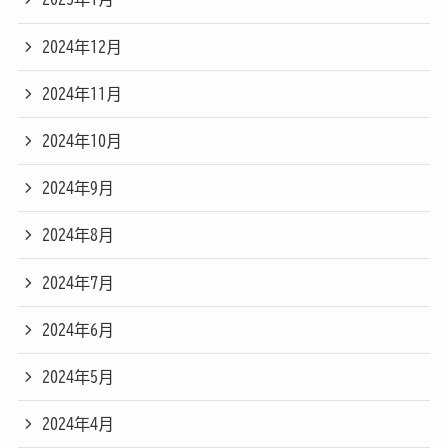
2024年12月
2024年11月
2024年10月
2024年9月
2024年8月
2024年7月
2024年6月
2024年5月
2024年4月