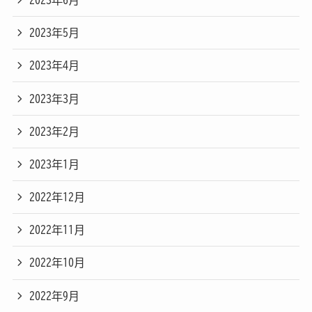
2023年5月
2023年4月
2023年3月
2023年2月
2023年1月
2022年12月
2022年11月
2022年10月
2022年9月