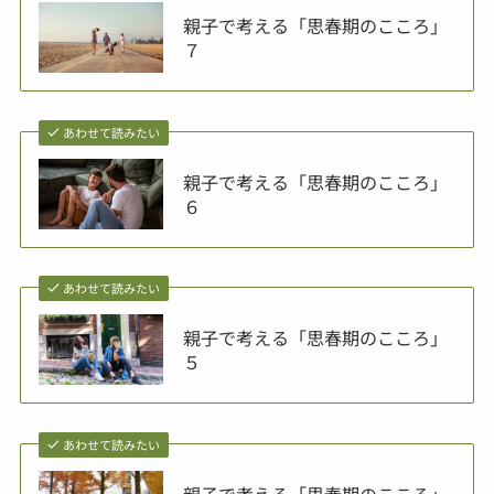
親子で考える「思春期のこころ」
７
あわせて読みたい
親子で考える「思春期のこころ」
６
あわせて読みたい
親子で考える「思春期のこころ」
５
あわせて読みたい
親子で考える「思春期のこころ」