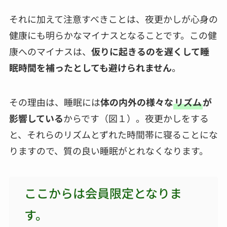
それに加えて注意すべきことは、夜更かしが心身の
健康にも明らかなマイナスとなることです。この健
康へのマイナスは、
仮りに起きるのを遅くして睡
眠時間を補ったとしても避けられません
。
その理由は、睡眠には
体の内外の様々な
リズム
が
影響している
からです（図１）。夜更かしをする
と、それらのリズムとずれた時間帯に寝ることにな
りますので、質の良い睡眠がとれなくなります。
ここからは会員限定となりま
す。