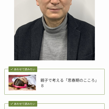
あわせて読みたい
親子で考える「思春期のこころ」
８
あわせて読みたい