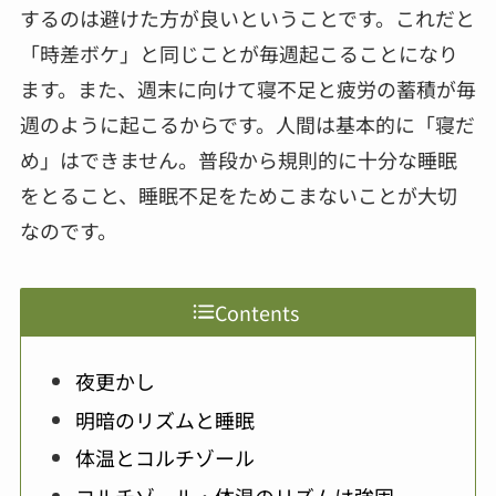
するのは避けた方が良いということです。これだと
「時差ボケ」と同じことが毎週起こることになり
ます。また、週末に向けて寝不足と疲労の蓄積が毎
週のように起こるからです。人間は基本的に「寝だ
め」はできません。普段から規則的に十分な睡眠
をとること、睡眠不足をためこまないことが大切
なのです。
Contents
夜更かし
明暗のリズムと睡眠
体温とコルチゾール
コルチゾール・体温のリズムは強固