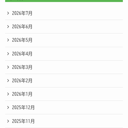
2026年7月
2026年6月
2026年5月
2026年4月
2026年3月
2026年2月
2026年1月
2025年12月
2025年11月