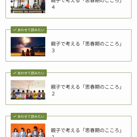
４
あわせて読みたい
親子で考える「思春期のこころ」
３
あわせて読みたい
親子で考える「思春期のこころ」
２
あわせて読みたい
親子で考える「思春期のこころ」
１