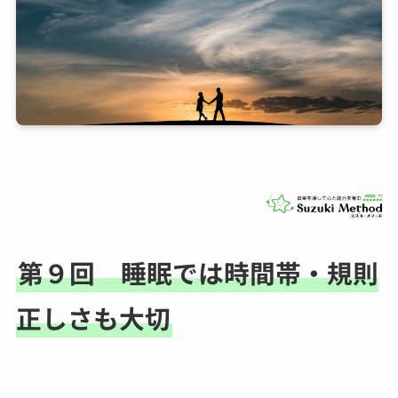
第９回 睡眠では時間帯・規則
正しさも大切