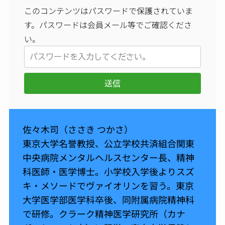
このコンテンツはパスワードで保護されていま
す。パスワードは会員メール等でご確認くださ
い。
送信
佐々木司（ささき つかさ）
東京大学名誉教授、公立学校共済組合関東
中央病院メンタルヘルスセンター長、精神
科医師・医学博士。小学校入学後よりスズ
キ・メソードでヴァイオリンを習う。東京
大学医学部医学科卒後、同附属病院精神科
で研修。クラーク精神医学研究所（カナ