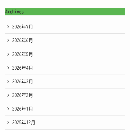
Archives
2026年7月
2026年6月
2026年5月
2026年4月
2026年3月
2026年2月
2026年1月
2025年12月