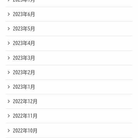
2023年6月
2023年5月
2023年4月
2023年3月
2023年2月
2023年1月
2022年12月
2022年11月
2022年10月