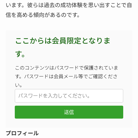
います。彼らは過去の成功体験を思い出すことで自
信を高める傾向があるのです。
ここからは会員限定となりま
す。
このコンテンツはパスワードで保護されていま
す。パスワードは会員メール等でご確認くださ
い。
送信
プロフィール