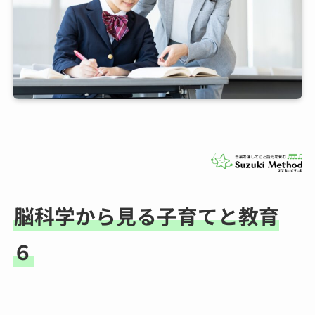
脳科学から見る子育てと教育
６