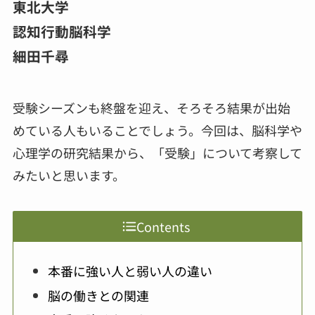
東北大学
認知行動脳科学
細田千尋
受験シーズンも終盤を迎え、そろそろ結果が出始
めている人もいることでしょう。今回は、脳科学や
心理学の研究結果から、「受験」について考察して
みたいと思います。
Contents
本番に強い人と弱い人の違い
脳の働きとの関連