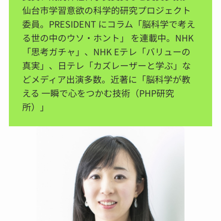
仙台市学習意欲の科学的研究プロジェクト
委員。PRESIDENT にコラム「脳科学で考え
る世の中のウソ・ホント」 を連載中。NHK
「思考ガチャ」、NHK Eテレ「バリューの
真実」、日テレ「カズレーザーと学ぶ」な
どメディア出演多数。近著に「脳科学が教
える 一瞬で心をつかむ技術（PHP研究
所）」