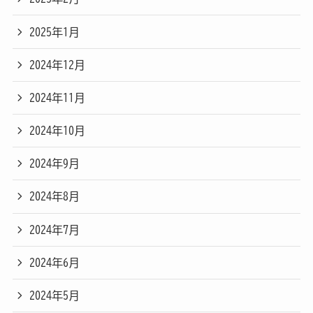
2025年1月
2024年12月
2024年11月
2024年10月
2024年9月
2024年8月
2024年7月
2024年6月
2024年5月