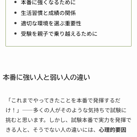
本番に強くなるために
生活習慣と成績の関係
適切な環境を選ぶ重要性
受験を親子で乗り越えるために
本番に強い人と弱い人の違い
「これまでやってきたことを本番で発揮するだ
け！」――多くの人がそのような気持ちで試験に
挑むと思います。しかし、試験本番で実力を発揮で
きる人と、そうでない人の違いには、
心理的要因