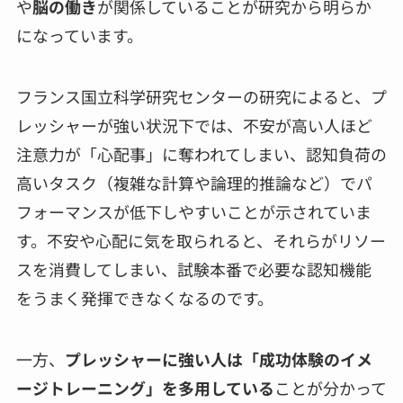
や
脳の働き
が関係していることが研究から明らか
になっています。
フランス国立科学研究センターの研究によると、プ
レッシャーが強い状況下では、不安が高い人ほど
注意力が「心配事」に奪われてしまい、認知負荷の
高いタスク（複雑な計算や論理的推論など）でパ
フォーマンスが低下しやすいことが示されていま
す。不安や心配に気を取られると、それらがリソー
スを消費してしまい、試験本番で必要な認知機能
をうまく発揮できなくなるのです。
一方、
プレッシャーに強い人は「成功体験のイメ
ージトレーニング」を多用している
ことが分かって