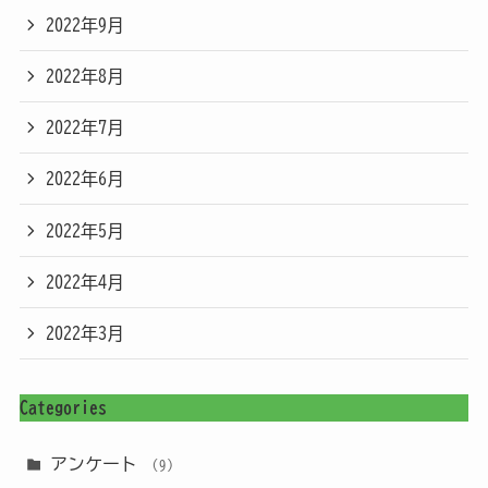
2022年9月
2022年8月
2022年7月
2022年6月
2022年5月
2022年4月
2022年3月
Categories
アンケート
(9)