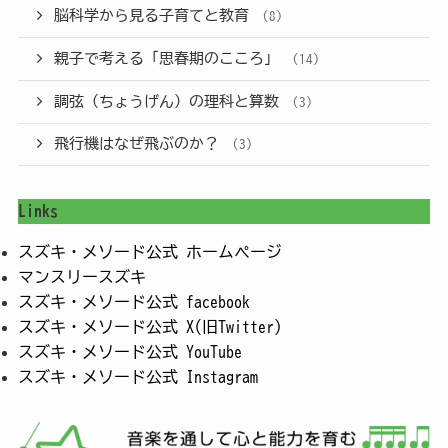
脳科学から見る子育てと教育
(8)
親子で考える「思春期のこころ」
(14)
調弦（ちょうげん）の理科と算数
(3)
飛行機はなぜ飛ぶのか？
(3)
Links
スズキ・メソード公式 ホームページ
マンスリースズキ
スズキ・メソード公式 facebook
スズキ・メソード公式 X(旧Twitter)
スズキ・メソード公式 YouTube
スズキ・メソード公式 Instagram