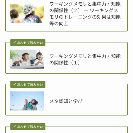
ワーキングメモリと集中力・知能
の関係性（２） ― ワーキングメ
モリのトレーニングの効果は知能
等の向上...
あわせて読みたい
ワーキングメモリと集中力・知能
の関係性（１）
あわせて読みたい
メタ認知と学び
あわせて読みたい