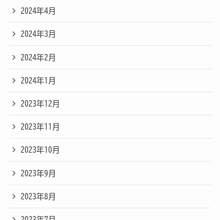
2024年4月
2024年3月
2024年2月
2024年1月
2023年12月
2023年11月
2023年10月
2023年9月
2023年8月
2023年7月