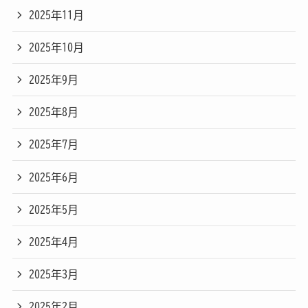
2025年11月
2025年10月
2025年9月
2025年8月
2025年7月
2025年6月
2025年5月
2025年4月
2025年3月
2025年2月