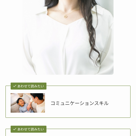
あわせて読みたい
コミュニケーションスキル
あわせて読みたい